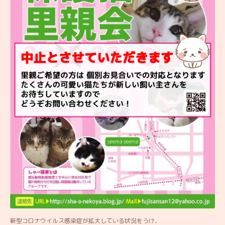
新型コロナウイルス感染症が拡大している状況をうけ、