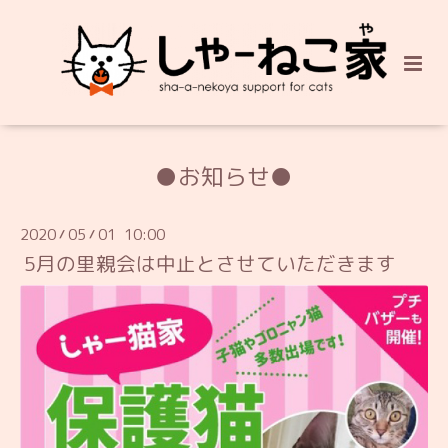
●お知らせ●
2020
05
01 10:00
/
/
5月の里親会は中止とさせていただきます