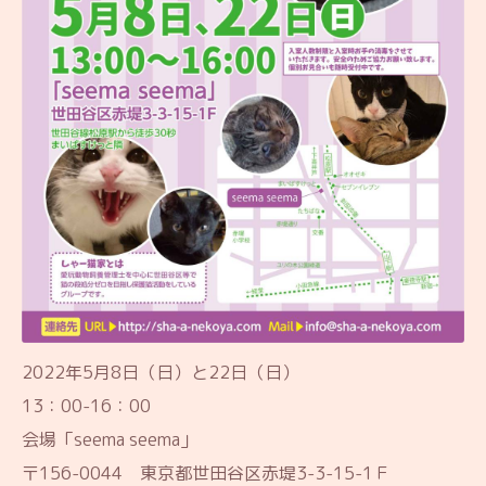
2022年5月8日（日）と22日（日）
13：00-16：00
会場「seema seema」
〒156-0044 東京都世田谷区赤堤3-3-15-1Ｆ