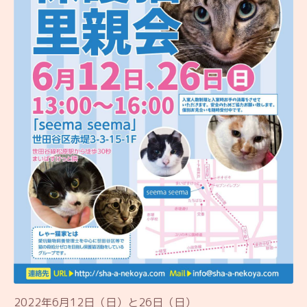
2022年6月12日（日）と26日（日）