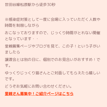
世田谷線松原駅から徒歩30秒
※感染症対策として一度に会場に入っていただく人数や
時間を制限しながら
おこなっておりますので、じっくり時間がとれない開催
となっています・・
里親募集ページやブログを見て、この子！という子がい
ましたら
譲渡会とは別の日に、個別でのお見合いがおすすめ！で
す。
ゆっくりじっくり猫さんとご対面してもらえたら嬉しい
です。
どうぞお気軽にお問い合わせください。
里親さん募集中！ご紹介ページはこちら