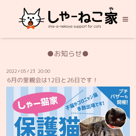
●お知らせ●
2022
05
23 20:00
/
/
6月の里親会は12日と26日です！