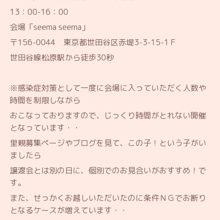
13：00-16：00
会場「seema seema」
〒156-0044 東京都世田谷区赤堤3-3-15-1Ｆ
世田谷線松原駅から徒歩30秒
※感染症対策として一度に会場に入っていただく人数や
時間を制限しながら
おこなっておりますので、じっくり時間がとれない開催
となっています・・
里親募集ページやブログを見て、この子！という子がい
ましたら
譲渡会とは別の日に、個別でのお見合いがおすすめ！で
す。
また、せっかくお越しいただいたのに条件ＮＧでお断り
となるケースが増えています・・