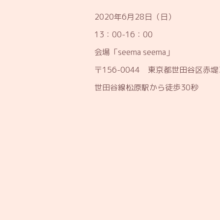
2020年6月28日（日）
13：00-16：00
会場「seema seema」
〒156-0044 東京都世田谷区赤堤3-
世田谷線松原駅から徒歩30秒