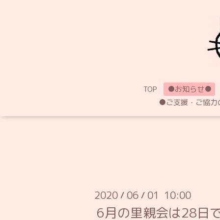
TOP
●お知らせ●
●ご支援・ご協力
2020
06
01 10:00
/
/
6月の里親会は28日