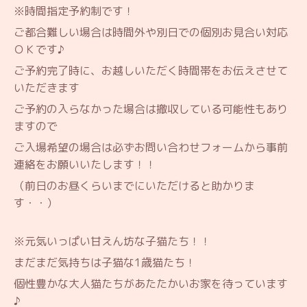
※時間指定予約制です！
ご都合難しい場合は時間外や別日での個別お見合い対応
ＯＫです♪
ご予約完了時に、お越しいただく時間帯をお伝えさせて
いただきます
ご予約の入らなかった場合は撤収している可能性もあり
ますので
ご入場希望の場合は必ずお問い合わせフォームから事前
連絡をお願いいたします！！
（前日のお昼くらいまでにいただけると助かりま
す・・）
※元気いっぱい甘えん坊な子猫たち！！
まだまだ気持ちは子猫な1歳猫たち！
個性豊かな大人猫たちがあたたかいお家を待っています
♪