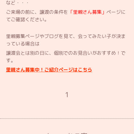
など・・・
ご来場の前に、譲渡の条件を
「里親さん募集」
ページに
てご確認ください。
里親募集ページやブログを見て、会ってみたい子が決ま
っている場合は
譲渡会とは別の日に、個別でのお見合いがおすすめ！で
す。
里親さん募集中！ご紹介ページはこちら
1