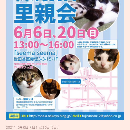
2021年6月6日（日）と20日（日）