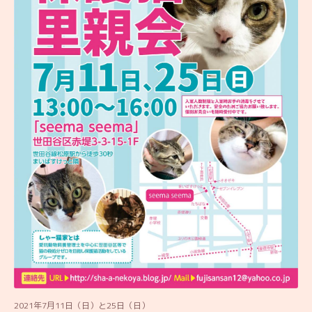
2021年7月11日（日）と25日（日）