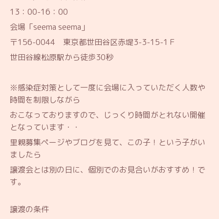
13：00-16：00
会場「seema seema」
〒156-0044 東京都世田谷区赤堤3-3-15-1Ｆ
世田谷線松原駅から徒歩30秒
※感染症対策として一度に会場に入っていただく人数や
時間を制限しながら
おこなっておりますので、じっくり時間がとれない開催
となっています・・
里親募集ページやブログを見て、この子！という子がい
ましたら
譲渡会とは別の日に、個別でのお見合いがおすすめ！で
す。
譲渡の条件