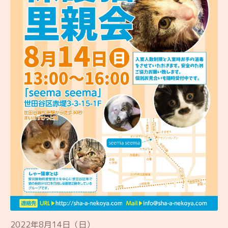
2022年8月14日（日）