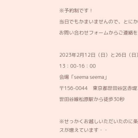
※予約制です！
当日でもかまいませんので、とにか
お問い合わせフォームからご連絡を
2023年2月12日（日）と26日（日
13：00-16：00
会場「seema seema」
〒156-0044 東京都世田谷区赤堤3-
世田谷線松原駅から徒歩30秒
※
せっかくお越しいただいたのに条
スが増えています・・