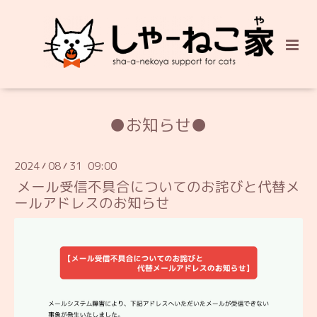
●お知らせ●
2024
08
31 09:00
/
/
メール受信不具合についてのお詫びと代替メ
ールアドレスのお知らせ