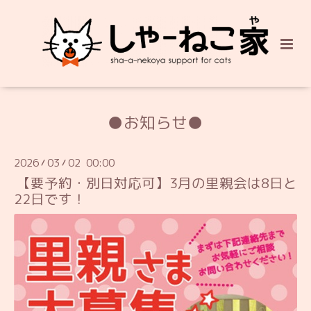
●お知らせ●
2026
03
02 00:00
/
/
【要予約・別日対応可】3月の里親会は8日と
22日です！