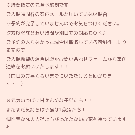
※時間指定の完全予約制です！
ご入場時間枠の案内メールが届いていない場合、
ご予約が完了していませんのでお気をつけください。
夕方以降など遅い時間や別日での対応もＯＫ♪
ご予約の入らなかった場合は撤収している可能性もあり
ますので
ご入場希望の場合は必ずお問い合わせフォームから事前
連絡をお願いいたします！！
（前日のお昼くらいまでにいただけると助かりま
す・・）
※元気いっぱい甘えん坊な子猫たち！！
まだまだ気持ちは子猫な1歳猫たち！
個性豊かな大人猫たちがあたたかいお家を待っています
♪